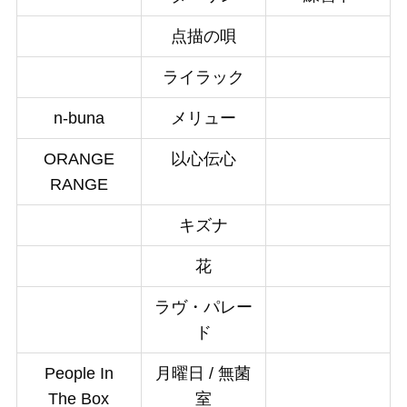
点描の唄
ライラック
n-buna
メリュー
ORANGE
以心伝心
RANGE
キズナ
花
ラヴ・パレー
ド
People In
月曜日 / 無菌
The Box
室