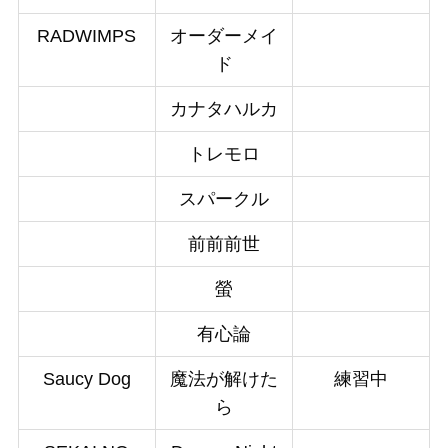
RADWIMPS
オーダーメイ
ド
カナタハルカ
トレモロ
スパークル
前前前世
螢
有心論
Saucy Dog
魔法が解けた
練習中
ら