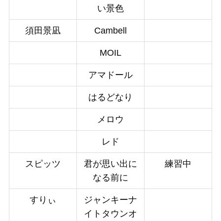
い景色
須田景凪
Cambell
MOIL
アマドール
はるどなり
メロウ
レド
スピッツ
君が思い出に
練習中
なる前に
すりぃ
ジャンキーナ
イトタウンオ