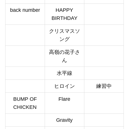
back number
HAPPY
BIRTHDAY
クリスマスソ
ング
高嶺の花子さ
ん
水平線
ヒロイン
練習中
BUMP OF
Flare
CHICKEN
Gravity