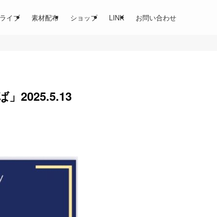
ライブ
素材配布
ショップ
LINK
お問い合わせ
025.5.13