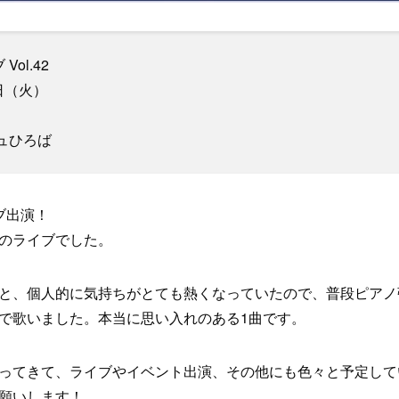
ol.42
日（火）
ュひろば
ブ出演！
のライブでした。
と、個人的に気持ちがとても熱くなっていたので、普段ピアノ
で歌いました。本当に思い入れのある1曲です。
ってきて、ライブやイベント出演、その他にも色々と予定して
願いします！