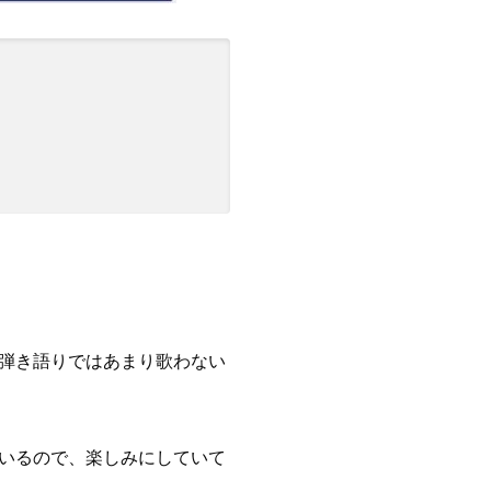
弾き語りではあまり歌わない
いるので、楽しみにしていて