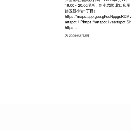
19:00～20:00場所：新小岩駅 北口
飾区新小岩1丁目）
https://maps.app.goo.gl/uoNppgsRD
artspot HPhttps://artspot.liveartspot
https...
2026年2月2日