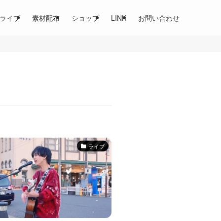
ライブ
素材配布
ショップ
LINK
お問い合わせ
ライブ